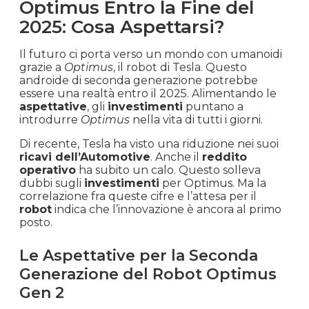
Optimus Entro la Fine del
2025: Cosa Aspettarsi?
Il futuro ci porta verso un mondo con umanoidi
grazie a
Optimus
, il robot di Tesla. Questo
androide di seconda generazione potrebbe
essere una realtà entro il 2025. Alimentando le
aspettative
, gli
investimenti
puntano a
introdurre
Optimus
nella vita di tutti i giorni.
Di recente, Tesla ha visto una riduzione nei suoi
ricavi dell’Automotive
. Anche il
reddito
operativo
ha subito un calo. Questo solleva
dubbi sugli
investimenti
per Optimus. Ma la
correlazione fra queste cifre e l’attesa per il
robot
indica che l’innovazione è ancora al primo
posto.
Le Aspettative per la Seconda
Generazione del Robot Optimus
Gen 2