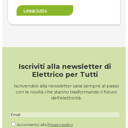
Leggi tutto
Iscriviti alla newsletter di
Elettrico per Tutti
Iscrivendoti alla newsletter sarai sempre al passo
con le novità che stanno trasformando il futuro
dell’elettricità.
Acconsento alla
Privacy policy