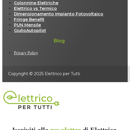
Colonnine Elettriche
Elettrico vs Termico
Dimensionamento Impianto Fotovoltaico
Fringe Benefit
PUN Mensile
GiulioAutopilot
Blog
Privacy Policy
Copyright © 2025 Elettrico per Tutti