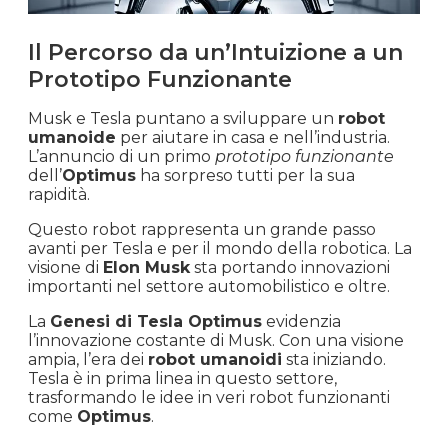
Il Percorso da un’Intuizione a un
Prototipo Funzionante
Musk e Tesla puntano a sviluppare un
robot
umanoide
per aiutare in casa e nell’industria.
L’annuncio di un primo
prototipo funzionante
dell’
Optimus
ha sorpreso tutti per la sua
rapidità.
Questo robot rappresenta un grande passo
avanti per Tesla e per il mondo della robotica. La
visione di
Elon Musk
sta portando innovazioni
importanti nel settore automobilistico e oltre.
La
Genesi di Tesla Optimus
evidenzia
l’innovazione costante di Musk. Con una visione
ampia, l’era dei
robot umanoidi
sta iniziando.
Tesla è in prima linea in questo settore,
trasformando le idee in veri robot funzionanti
come
Optimus
.