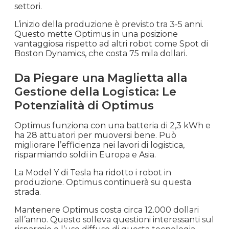
settori.
L’inizio della produzione è previsto tra 3-5 anni.
Questo mette Optimus in una posizione
vantaggiosa rispetto ad altri robot come Spot di
Boston Dynamics, che costa 75 mila dollari.
Da Piegare una Maglietta alla
Gestione della Logistica: Le
Potenzialità di Optimus
Optimus funziona con una batteria di 2,3 kWh e
ha 28 attuatori per muoversi bene. Può
migliorare l’efficienza nei lavori di logistica,
risparmiando soldi in Europa e Asia.
La Model Y di Tesla ha ridotto i robot in
produzione. Optimus continuerà su questa
strada.
Mantenere Optimus costa circa 12.000 dollari
all’anno. Questo solleva questioni interessanti sul