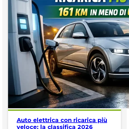
Auto elettrica con ricarica più
veloce: la classifica 2026