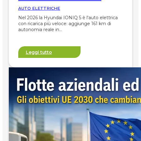
AUTO ELETTRICHE
Nel 2026 la Hyundai IONIQ 5 è l'auto elettrica
con ricarica più veloce: aggiunge 161 km di
autonomia reale in…
Leggi tutto