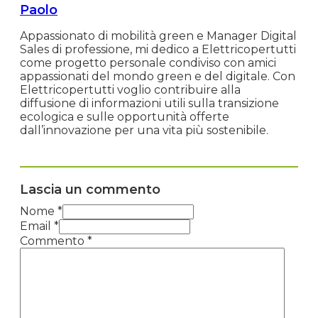
Paolo
Appassionato di mobilità green e Manager Digital
Sales di professione, mi dedico a Elettricopertutti
come progetto personale condiviso con amici
appassionati del mondo green e del digitale. Con
Elettricopertutti voglio contribuire alla
diffusione di informazioni utili sulla transizione
ecologica e sulle opportunità offerte
dall’innovazione per una vita più sostenibile.
Lascia un commento
Nome *
Email *
Commento
*