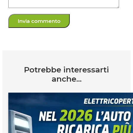
Potrebbe interessarti
anche...