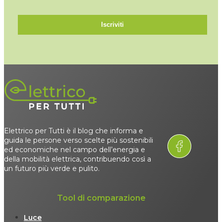
Iscriviti
Elettrico per Tutti è il blog che informa e
guida le persone verso scelte più sostenibili
ed economiche nel campo dell’energia e
della mobilità elettrica, contribuendo così a
un futuro più verde e pulito.
Tool di comparazione
Luce