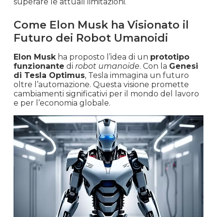
superare le attuali limitazioni.
Come Elon Musk ha Visionato il
Futuro dei Robot Umanoidi
Elon Musk
ha proposto l’idea di un
prototipo
funzionante
di
robot umanoide
. Con la
Genesi
di Tesla Optimus
, Tesla immagina un futuro
oltre l’automazione. Questa visione promette
cambiamenti significativi per il mondo del lavoro
e per l’economia globale.