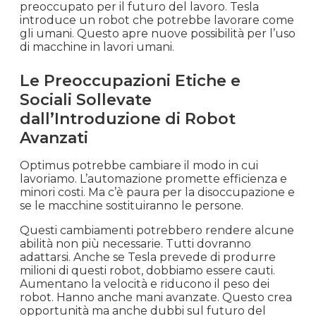
preoccupato per il futuro del lavoro. Tesla
introduce un robot che potrebbe lavorare come
gli umani. Questo apre nuove possibilità per l’uso
di macchine in lavori umani.
Le Preoccupazioni Etiche e
Sociali Sollevate
dall’Introduzione di Robot
Avanzati
Optimus potrebbe cambiare il modo in cui
lavoriamo. L’automazione promette efficienza e
minori costi. Ma c’è paura per la disoccupazione e
se le macchine sostituiranno le persone.
Questi cambiamenti potrebbero rendere alcune
abilità non più necessarie. Tutti dovranno
adattarsi. Anche se Tesla prevede di produrre
milioni di questi robot, dobbiamo essere cauti.
Aumentano la velocità e riducono il peso dei
robot. Hanno anche mani avanzate. Questo crea
opportunità ma anche dubbi sul futuro del