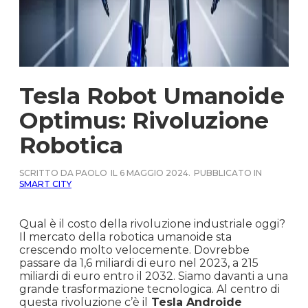
Tesla Robot Umanoide
Optimus: Rivoluzione
Robotica
SCRITTO DA PAOLO
IL 6 MAGGIO 2024.
PUBBLICATO IN
SMART CITY
Qual è il costo della rivoluzione industriale oggi?
Il mercato della robotica umanoide sta
crescendo molto velocemente. Dovrebbe
passare da 1,6 miliardi di euro nel 2023, a 215
miliardi di euro entro il 2032. Siamo davanti a una
grande trasformazione tecnologica. Al centro di
questa rivoluzione c’è il
Tesla Androide