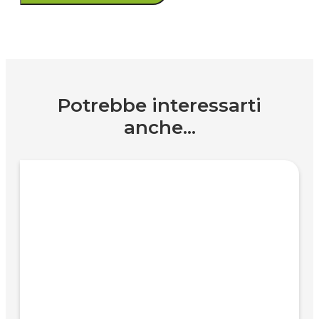
Potrebbe interessarti
anche...