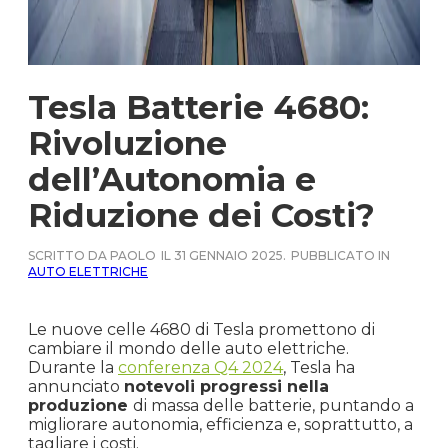
Tesla Batterie 4680:
Rivoluzione
dell’Autonomia e
Riduzione dei Costi?
SCRITTO DA PAOLO
IL 31 GENNAIO 2025.
PUBBLICATO IN
AUTO ELETTRICHE
Le nuove celle 4680 di Tesla promettono di
cambiare il mondo delle auto elettriche.
Durante la
conferenza Q4 2024
, Tesla ha
annunciato
notevoli progressi nella
produzione
di massa delle batterie, puntando a
migliorare autonomia, efficienza e, soprattutto, a
tagliare i costi.