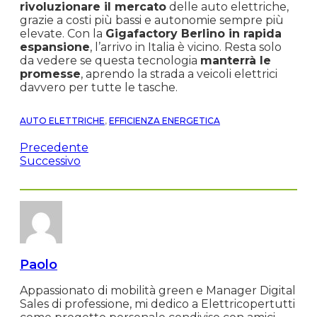
rivoluzionare il mercato
delle auto elettriche,
grazie a costi più bassi e autonomie sempre più
elevate. Con la
Gigafactory Berlino in rapida
espansione
, l’arrivo in Italia è vicino. Resta solo
da vedere se questa tecnologia
manterrà le
promesse
, aprendo la strada a veicoli elettrici
davvero per tutte le tasche.
AUTO ELETTRICHE
,
EFFICIENZA ENERGETICA
Precedente
Successivo
Paolo
Appassionato di mobilità green e Manager Digital
Sales di professione, mi dedico a Elettricopertutti