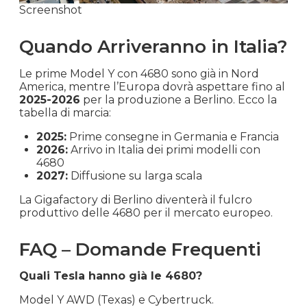
Screenshot
Quando Arriveranno in Italia?
Le prime Model Y con 4680 sono già in Nord
America, mentre l’Europa dovrà aspettare fino al
2025-2026
per la produzione a Berlino. Ecco la
tabella di marcia:
2025:
Prime consegne in Germania e Francia
2026:
Arrivo in Italia dei primi modelli con
4680
2027:
Diffusione su larga scala
La Gigafactory di Berlino diventerà il fulcro
produttivo delle 4680 per il mercato europeo.
FAQ – Domande Frequenti
Quali Tesla hanno già le 4680?
Model Y AWD (Texas) e Cybertruck.