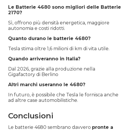
Le Batterie 4680 sono migliori delle Batterie
2170?
Sì, offrono più densità energetica, maggiore
autonomia e costi ridotti.
Quanto durano le batterie 4680?
Tesla stima oltre 1,6 milioni di km di vita utile.
Quando arriveranno in Italia?
Dal 2026, grazie alla produzione nella
Gigafactory di Berlino
Altri marchi useranno le 4680?
In futuro, è possibile che Tesla le fornisca anche
ad altre case automobilistiche.
Conclusioni
Le batterie 4680 sembrano davvero
pronte a