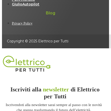
GiulioAutopilot
Blog
Privacy Policy
Copyright © 2025 Elettrico per Tutti
Iscriviti alla
newsletter
di Elettrico
per Tutti
Iscrivendoti alla newsletter sarai sempre al passo con le novità
che stanno trasformando il futuro dell’elettricità.