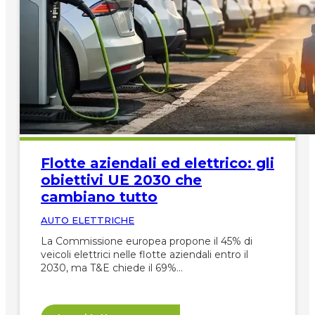
Flotte aziendali ed elettrico: gli
obiettivi UE 2030 che
cambiano tutto
AUTO ELETTRICHE
La Commissione europea propone il 45% di
veicoli elettrici nelle flotte aziendali entro il
2030, ma T&E chiede il 69%…