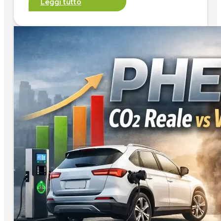
Leggi tutto