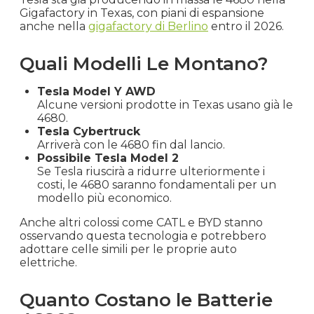
Gigafactory in Texas, con piani di espansione
anche nella
gigafactory di Berlino
entro il 2026.
Quali Modelli Le Montano?
Tesla Model Y AWD
Alcune versioni prodotte in Texas usano già le
4680.
Tesla Cybertruck
Arriverà con le 4680 fin dal lancio.
Possibile Tesla Model 2
Se Tesla riuscirà a ridurre ulteriormente i
costi, le 4680 saranno fondamentali per un
modello più economico.
Anche altri colossi come CATL e BYD stanno
osservando questa tecnologia e potrebbero
adottare celle simili per le proprie auto
elettriche.
Quanto Costano le Batterie