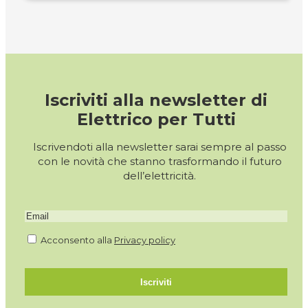
Iscriviti alla newsletter di
Elettrico per Tutti
Iscrivendoti alla newsletter sarai sempre al passo
con le novità che stanno trasformando il futuro
dell’elettricità.
Acconsento alla
Privacy policy
Iscriviti