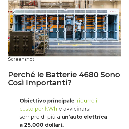
Screenshot
Perché le Batterie 4680 Sono
Così Importanti?
Obiettivo principale
:
ridurre il
costo per kWh
e avvicinarsi
sempre di più a
un’auto elettrica
a 25.000 dollari.