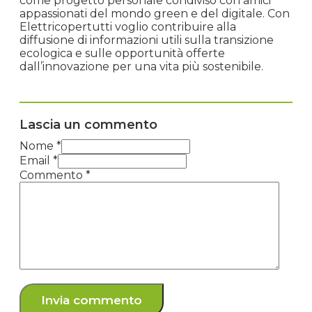
come progetto personale condiviso con amici
appassionati del mondo green e del digitale. Con
Elettricopertutti voglio contribuire alla
diffusione di informazioni utili sulla transizione
ecologica e sulle opportunità offerte
dall’innovazione per una vita più sostenibile.
Lascia un commento
Nome *
Email *
Commento
*