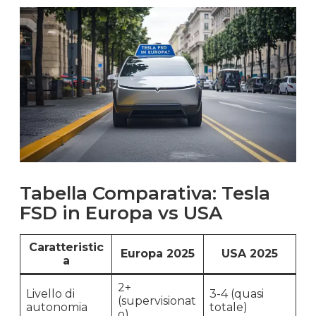
Tabella Comparativa: Tesla
FSD in Europa vs USA
Caratteristic
Europa 2025
USA 2025
a
2+
Livello di
3-4 (quasi
(supervisionat
autonomia
totale)
o)