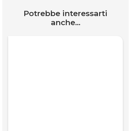
Potrebbe interessarti
anche...