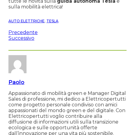
tutte le novità sulla
guida autonoma Tesla
e
sulla mobilità elettrica!
AUTO ELETTRICHE
,
TESLA
Precedente
Successivo
Paolo
Appassionato di mobilità green e Manager Digital
Sales di professione, mi dedico a Elettricopertutti
come progetto personale condiviso con amici
appassionati del mondo green e del digitale. Con
Elettricopertutti voglio contribuire alla
diffusione di informazioni utili sulla transizione
ecologica e sulle opportunità offerte
dall’innovazione per una vita più sostenibile.