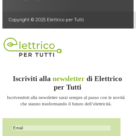
Copyright © 2025 Elettrico per Tutti
Iscriviti alla
newsletter
di Elettrico
per Tutti
Iscrivendoti alla newsletter sarai sempre al passo con le novità
che stanno trasformando il futuro dell’elettricità.