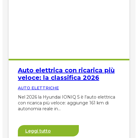
Auto elettrica con ricarica più
veloce: la classifica 2026
AUTO ELETTRICHE
Nel 2026 la Hyundai IONIQ 5 è l'auto elettrica
con ricarica più veloce: aggiunge 161 km di
autonomia reale in…
Leggi tutto