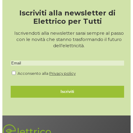
Iscriviti alla newsletter di
Elettrico per Tutti
Iscrivendoti alla newsletter sarai sempre al passo
con le novità che stanno trasformando il futuro
dell’elettricità.
Acconsento alla
Privacy policy
Iscriviti