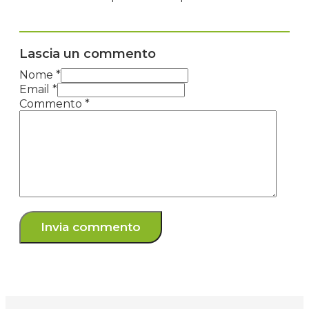
Lascia un commento
Nome *
Email *
Commento
*