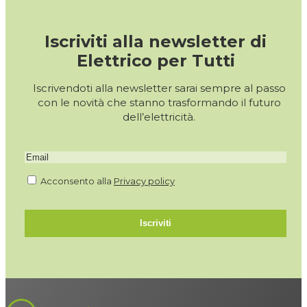
Iscriviti alla newsletter di
Elettrico per Tutti
Iscrivendoti alla newsletter sarai sempre al passo
con le novità che stanno trasformando il futuro
dell’elettricità.
Acconsento alla
Privacy policy
Iscriviti