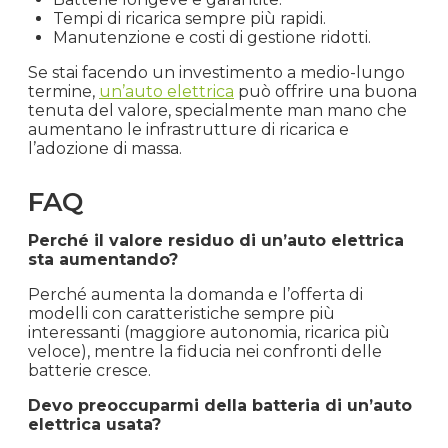
Tempi di ricarica sempre più rapidi.
Manutenzione e costi di gestione ridotti.
Se stai facendo un investimento a medio-lungo
termine,
un’auto elettrica
può offrire una buona
tenuta del valore, specialmente man mano che
aumentano le infrastrutture di ricarica e
l’adozione di massa.
FAQ
Perché il valore residuo di un’auto elettrica
sta aumentando?
Perché aumenta la domanda e l’offerta di
modelli con caratteristiche sempre più
interessanti (maggiore autonomia, ricarica più
veloce), mentre la fiducia nei confronti delle
batterie cresce.
Devo preoccuparmi della batteria di un’auto
elettrica usata?