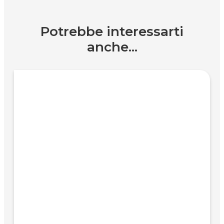
Potrebbe interessarti
anche...