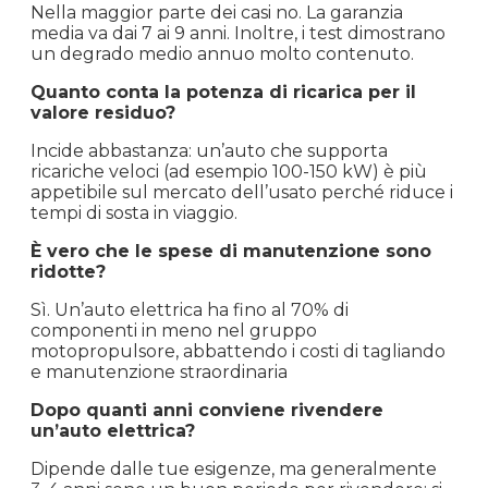
Nella maggior parte dei casi no. La garanzia
media va dai 7 ai 9 anni. Inoltre, i test dimostrano
un degrado medio annuo molto contenuto.
Quanto conta la potenza di ricarica per il
valore residuo?
Incide abbastanza: un’auto che supporta
ricariche veloci (ad esempio 100-150 kW) è più
appetibile sul mercato dell’usato perché riduce i
tempi di sosta in viaggio.
È vero che le spese di manutenzione sono
ridotte?
Sì. Un’auto elettrica ha fino al 70% di
componenti in meno nel gruppo
motopropulsore, abbattendo i costi di tagliando
e manutenzione straordinaria
Dopo quanti anni conviene rivendere
un’auto elettrica?
Dipende dalle tue esigenze, ma generalmente