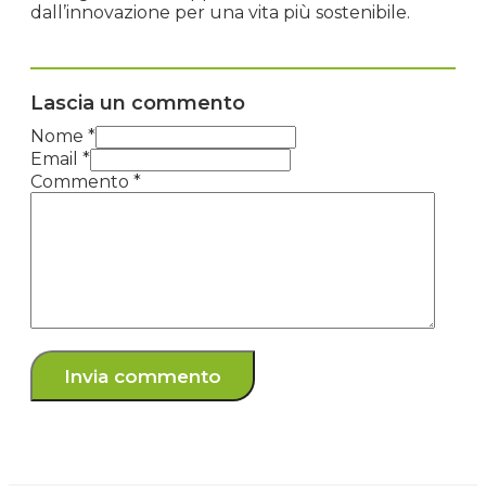
dall’innovazione per una vita più sostenibile.
Lascia un commento
Nome *
Email *
Commento
*