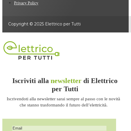
Privacy Policy
Copyright © 2025 Elettrico per Tutti
Iscriviti alla
newsletter
di Elettrico
per Tutti
Iscrivendoti alla newsletter sarai sempre al passo con le novità
che stanno trasformando il futuro dell’elettricità.