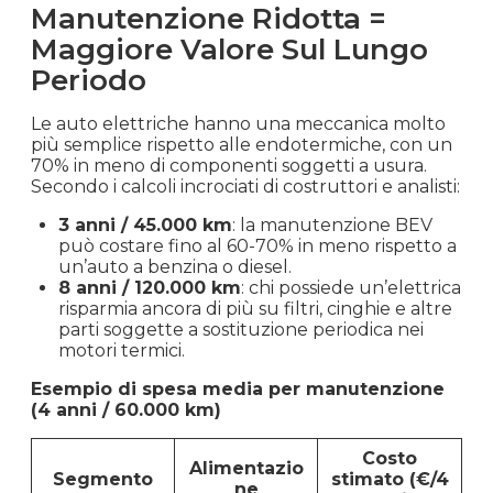
Manutenzione Ridotta =
Maggiore Valore Sul Lungo
Periodo
Le auto elettriche hanno una meccanica molto
più semplice rispetto alle endotermiche, con un
70% in meno di componenti soggetti a usura.
Secondo i calcoli incrociati di costruttori e analisti:
3 anni / 45.000 km
: la manutenzione BEV
può costare fino al 60-70% in meno rispetto a
un’auto a benzina o diesel.
8 anni / 120.000 km
: chi possiede un’elettrica
risparmia ancora di più su filtri, cinghie e altre
parti soggette a sostituzione periodica nei
motori termici.
Esempio di spesa media per manutenzione
(4 anni / 60.000 km)
Costo
Alimentazio
Segmento
stimato (€/4
ne