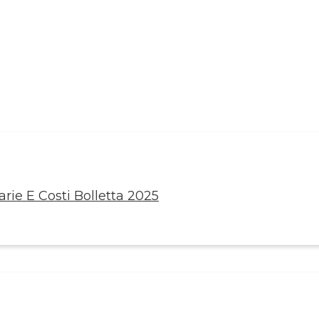
rie E Costi Bolletta 2025