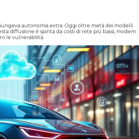
ungeva autonomia extra. Oggi oltre metà dei modelli
esta diffusione è spinta da costi di rete più bassi, modem
 le vulnerabilità.