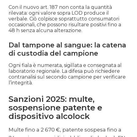
Con il nuovo art. 187 non conta la quantità
rilevata: ogni valore sopra LOD produce il
verbale. Ciò colpisce soprattutto consumatori
occasionali, che possono risultare positivi fino a
48 h senza alcuna alterazione.
Dal tampone al sangue: la catena
di custodia del campione
Ogni fiala è numerata, sigillata e consegnata al
laboratorio regionale. La difesa può richiedere
contranalisi sul secondo campione per verificare
l’integrità.
Sanzioni 2025: multe,
sospensione patente e
dispositivo alcolock
Multe fino a 2 670 €, patente sospesa fino a