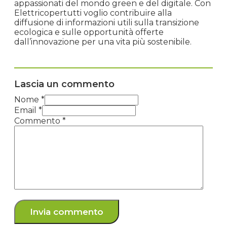
appassionati del mondo green e del digitale. Con
Elettricopertutti voglio contribuire alla
diffusione di informazioni utili sulla transizione
ecologica e sulle opportunità offerte
dall’innovazione per una vita più sostenibile.
Lascia un commento
Nome *
Email *
Commento
*