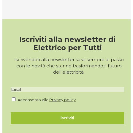
Iscriviti alla newsletter di
Elettrico per Tutti
Iscrivendoti alla newsletter sarai sempre al passo
con le novità che stanno trasformando il futuro
dell’elettricità.
Acconsento alla
Privacy policy
Iscriviti