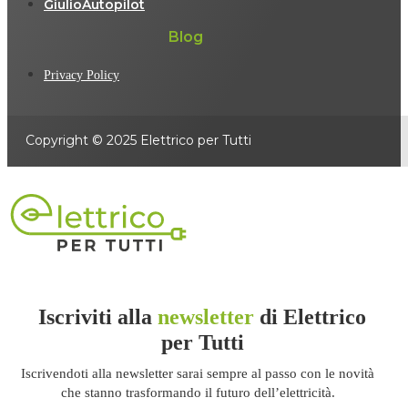
GiulioAutopilot
Blog
Privacy Policy
Copyright © 2025 Elettrico per Tutti
Iscriviti alla
newsletter
di Elettrico
per Tutti
Iscrivendoti alla newsletter sarai sempre al passo con le novità
che stanno trasformando il futuro dell’elettricità.