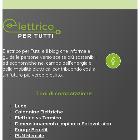
Elettrico per Tutti è il blog che informa e
guida le persone verso scelte più sostenibili
ed economiche nel campo dell’energia e
della mobilità elettrica, contribuendo così a
un futuro più verde e pulito.
Tool di comparazione
Luce
Colonnine Elettriche
Elettrico vs Termico
Dimensionamento Impianto Fotovoltaico
Fringe Benefit
PUN Mensile