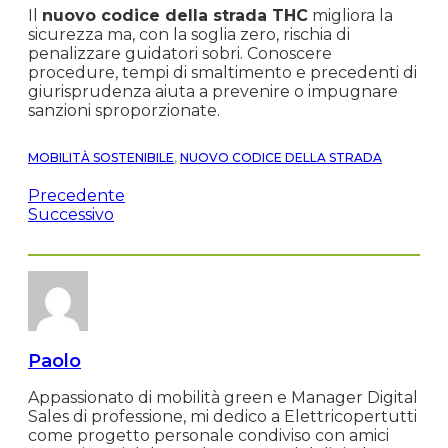
Il
nuovo codice della strada THC
migliora la
sicurezza ma, con la soglia zero, rischia di
penalizzare guidatori sobri. Conoscere
procedure, tempi di smaltimento e precedenti di
giurisprudenza aiuta a prevenire o impugnare
sanzioni sproporzionate.
MOBILITÀ SOSTENIBILE
,
NUOVO CODICE DELLA STRADA
Precedente
Successivo
Paolo
Appassionato di mobilità green e Manager Digital
Sales di professione, mi dedico a Elettricopertutti
come progetto personale condiviso con amici