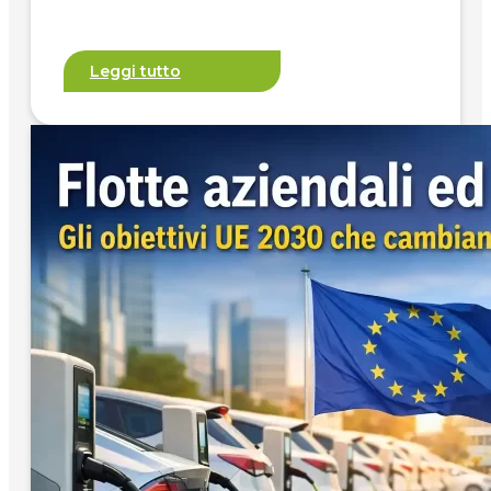
Leggi tutto