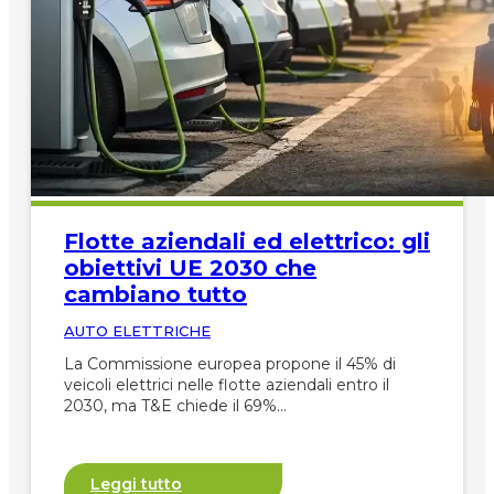
Flotte aziendali ed elettrico: gli
obiettivi UE 2030 che
cambiano tutto
AUTO ELETTRICHE
La Commissione europea propone il 45% di
veicoli elettrici nelle flotte aziendali entro il
2030, ma T&E chiede il 69%…
Leggi tutto