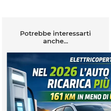
Potrebbe interessarti
anche...