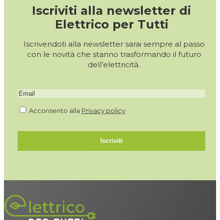
Iscriviti alla newsletter di
Elettrico per Tutti
Iscrivendoti alla newsletter sarai sempre al passo
con le novità che stanno trasformando il futuro
dell’elettricità.
Acconsento alla
Privacy policy
Iscriviti