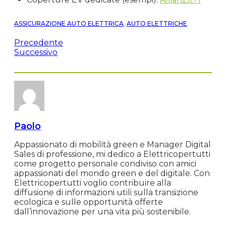
ASSICURAZIONE AUTO ELETTRICA
,
AUTO ELETTRICHE
Precedente
Successivo
Paolo
Appassionato di mobilità green e Manager Digital
Sales di professione, mi dedico a Elettricopertutti
come progetto personale condiviso con amici
appassionati del mondo green e del digitale. Con
Elettricopertutti voglio contribuire alla
diffusione di informazioni utili sulla transizione
ecologica e sulle opportunità offerte
dall’innovazione per una vita più sostenibile.