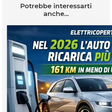
Potrebbe interessarti
anche...