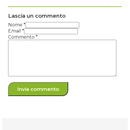
Lascia un commento
Nome *
Email *
Commento
*