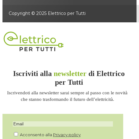
Copyright © 2025 Elettrico per Tutti
Iscriviti alla
newsletter
di Elettrico
per Tutti
Iscrivendoti alla newsletter sarai sempre al passo con le novità
che stanno trasformando il futuro dell’elettricità.
Acconsento alla
Privacy policy