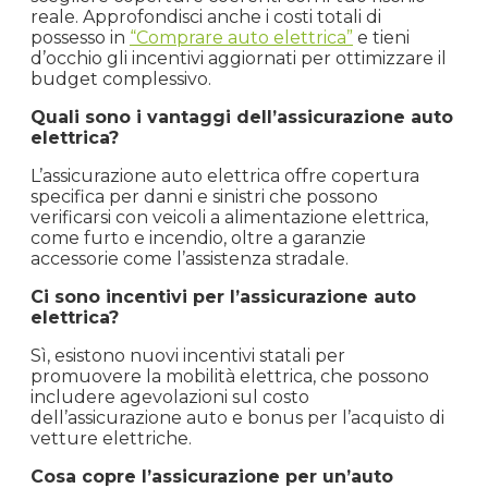
reale. Approfondisci anche i costi totali di
possesso in
“Comprare auto elettrica”
e tieni
d’occhio gli incentivi aggiornati per ottimizzare il
budget complessivo.
Quali sono i vantaggi dell’assicurazione auto
elettrica?
L’assicurazione auto elettrica offre copertura
specifica per danni e sinistri che possono
verificarsi con veicoli a alimentazione elettrica,
come furto e incendio, oltre a garanzie
accessorie come l’assistenza stradale.
Ci sono incentivi per l’assicurazione auto
elettrica?
Sì, esistono nuovi incentivi statali per
promuovere la mobilità elettrica, che possono
includere agevolazioni sul costo
dell’assicurazione auto e bonus per l’acquisto di
vetture elettriche.
Cosa copre l’assicurazione per un’auto