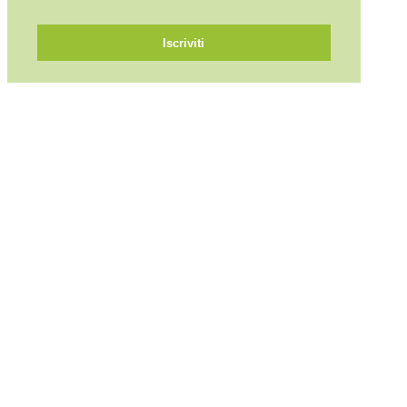
Iscriviti