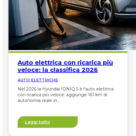
Auto elettrica con ricarica più
veloce: la classifica 2026
AUTO ELETTRICHE
Nel 2026 la Hyundai IONIQ 5 è l'auto elettrica
con ricarica più veloce: aggiunge 161 km di
autonomia reale in…
Leggi tutto