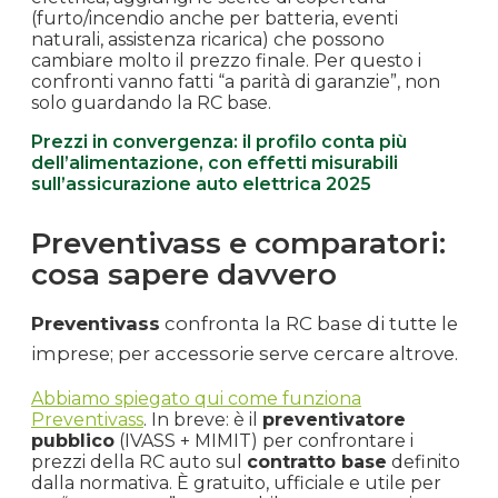
(furto/incendio anche per batteria, eventi
naturali, assistenza ricarica) che possono
cambiare molto il prezzo finale. Per questo i
confronti vanno fatti “a parità di garanzie”, non
solo guardando la RC base.
Prezzi in convergenza: il profilo conta più
dell’alimentazione, con effetti misurabili
sull’assicurazione auto elettrica 2025
Preventivass e comparatori:
cosa sapere davvero
Preventivass
confronta la RC base di tutte le
imprese; per accessorie serve cercare altrove.
Abbiamo spiegato qui come funziona
Preventivass
. In breve: è il
preventivatore
pubblico
(IVASS + MIMIT) per confrontare i
prezzi della RC auto sul
contratto base
definito
dalla normativa. È gratuito, ufficiale e utile per