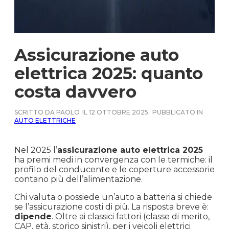
Assicurazione auto
elettrica 2025: quanto
costa davvero
SCRITTO DA PAOLO
IL 12 OTTOBRE 2025.
PUBBLICATO IN
AUTO ELETTRICHE
Nel 2025 l’
assicurazione auto elettrica 2025
ha premi medi in convergenza con le termiche: il
profilo del conducente e le coperture accessorie
contano più dell’alimentazione.
Chi valuta o possiede un’auto a batteria si chiede
se l’assicurazione costi di più. La risposta breve è:
dipende
. Oltre ai classici fattori (classe di merito,
CAP, età, storico sinistri), per i veicoli elettrici