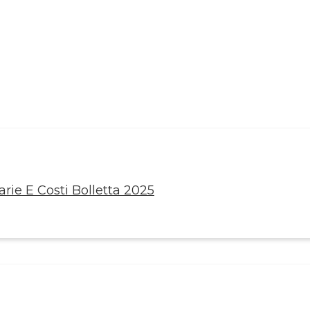
rie E Costi Bolletta 2025