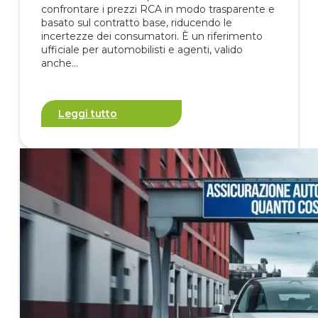
confrontare i prezzi RCA in modo trasparente e
basato sul contratto base, riducendo le
incertezze dei consumatori. È un riferimento
ufficiale per automobilisti e agenti, valido
anche…
Leggi tutto