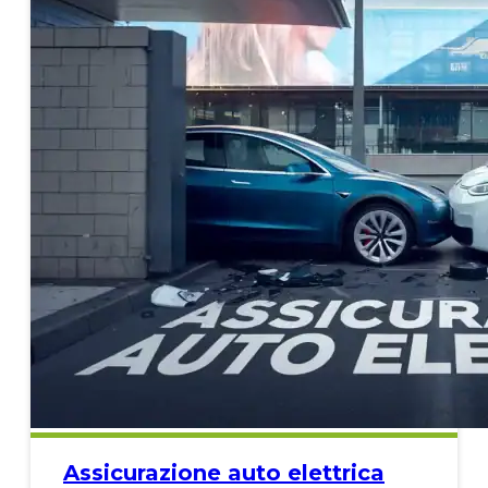
Assicurazione auto elettrica