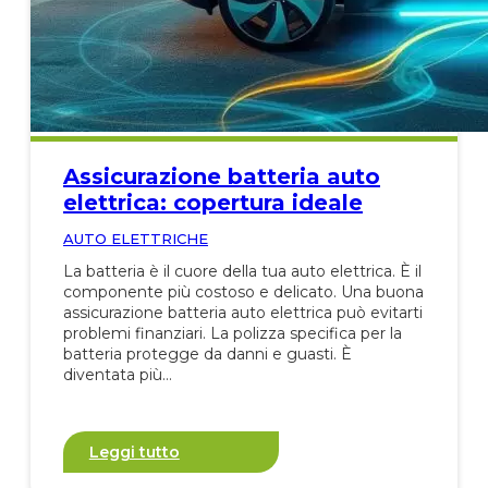
Assicurazione batteria auto
elettrica: copertura ideale
AUTO ELETTRICHE
La batteria è il cuore della tua auto elettrica. È il
componente più costoso e delicato. Una buona
assicurazione batteria auto elettrica può evitarti
problemi finanziari. La polizza specifica per la
batteria protegge da danni e guasti. È
diventata più…
Leggi tutto