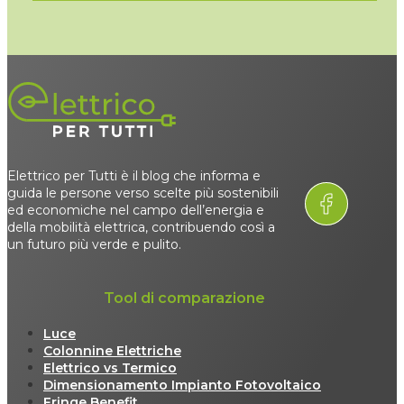
Elettrico per Tutti è il blog che informa e
guida le persone verso scelte più sostenibili
ed economiche nel campo dell’energia e
della mobilità elettrica, contribuendo così a
un futuro più verde e pulito.
Tool di comparazione
Luce
Colonnine Elettriche
Elettrico vs Termico
Dimensionamento Impianto Fotovoltaico
Fringe Benefit