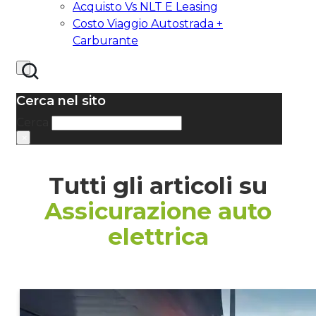
Acquisto Vs NLT E Leasing
Costo Viaggio Autostrada +
Carburante
Cerca nel sito
Cerca
×
Tutti gli articoli su
Assicurazione auto
elettrica