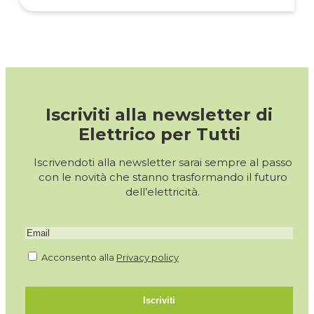
Iscriviti alla newsletter di
Elettrico per Tutti
Iscrivendoti alla newsletter sarai sempre al passo
con le novità che stanno trasformando il futuro
dell’elettricità.
Acconsento alla
Privacy policy
Iscriviti