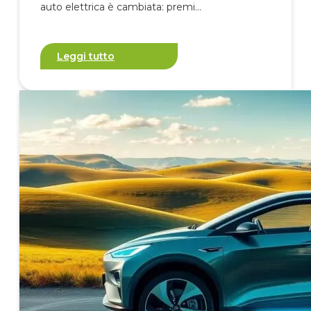
auto elettrica è cambiata: premi…
Leggi tutto