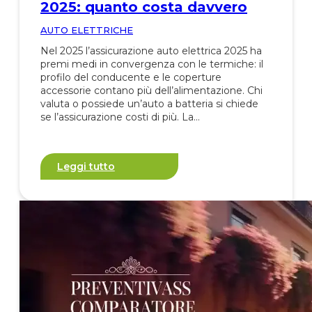
2025: quanto costa davvero
AUTO ELETTRICHE
Nel 2025 l’assicurazione auto elettrica 2025 ha
premi medi in convergenza con le termiche: il
profilo del conducente e le coperture
accessorie contano più dell’alimentazione. Chi
valuta o possiede un’auto a batteria si chiede
se l’assicurazione costi di più. La…
Leggi tutto