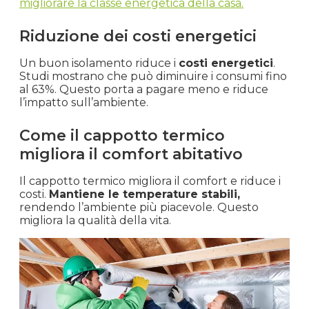
migliorare la classe energetica della casa.
Riduzione dei costi energetici
Un buon isolamento riduce i
costi energetici
.
Studi mostrano che può diminuire i consumi fino
al 63%. Questo porta a pagare meno e riduce
l’impatto sull’ambiente.
Come il cappotto termico
migliora il comfort abitativo
Il cappotto termico migliora il comfort e riduce i
costi.
Mantiene le temperature stabili,
rendendo l’ambiente più piacevole. Questo
migliora la qualità della vita.