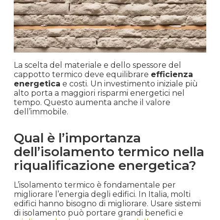
La scelta del materiale e dello spessore del
cappotto termico deve equilibrare
efficienza
energetica
e costi. Un investimento iniziale più
alto porta a maggiori risparmi energetici nel
tempo. Questo aumenta anche il valore
dell’immobile.
Qual è l’importanza
dell’isolamento termico nella
riqualificazione energetica?
L’isolamento termico è fondamentale per
migliorare l’energia degli edifici. In Italia, molti
edifici hanno bisogno di migliorare. Usare sistemi
di isolamento può portare grandi benefici e