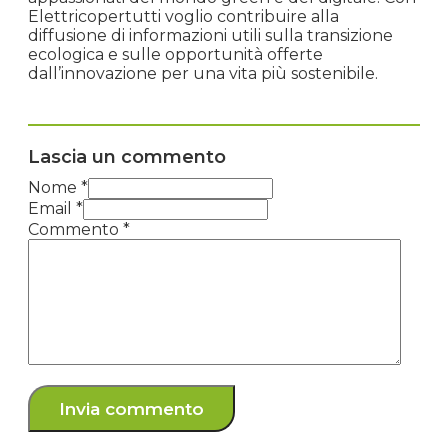
Elettricopertutti voglio contribuire alla
diffusione di informazioni utili sulla transizione
ecologica e sulle opportunità offerte
dall’innovazione per una vita più sostenibile.
Lascia un commento
Nome *
Email *
Commento
*