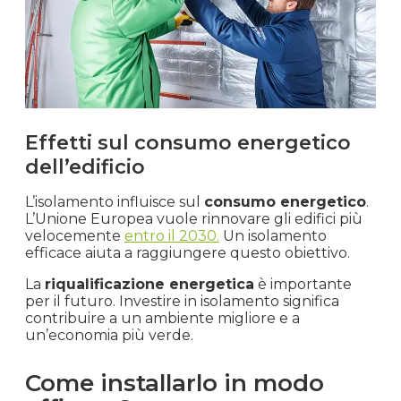
Effetti sul consumo energetico
dell’edificio
L’isolamento influisce sul
consumo energetico
.
L’Unione Europea vuole rinnovare gli edifici più
velocemente
entro il 2030.
Un isolamento
efficace aiuta a raggiungere questo obiettivo.
La
riqualificazione energetica
è importante
per il futuro. Investire in isolamento significa
contribuire a un ambiente migliore e a
un’economia più verde.
Come installarlo in modo