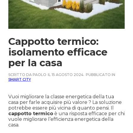
Cappotto termico:
isolamento efficace
per la casa
SCRITTO DA PAOLO
IL 15 AGOSTO 2024.
PUBBLICATO IN
SMART CITY
Vuoi migliorare la classe energetica della tua
casa per farle acquisire più valore ? La soluzione
potrebbe essere più vicina di quanto pensi. Il
cappotto termico
è una risposta efficace per chi
vuole migliorare l’efficienza energetica della
casa.