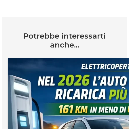
Potrebbe interessarti
anche...