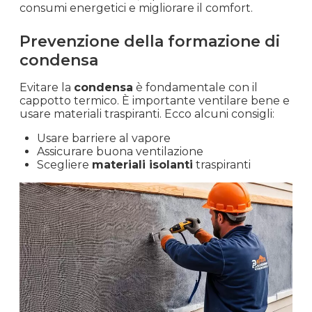
consumi energetici e migliorare il comfort.
Prevenzione della formazione di
condensa
Evitare la
condensa
è fondamentale con il
cappotto termico. È importante ventilare bene e
usare materiali traspiranti. Ecco alcuni consigli:
Usare barriere al vapore
Assicurare buona ventilazione
Scegliere
materiali isolanti
traspiranti