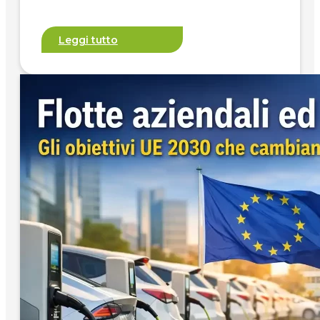
Leggi tutto