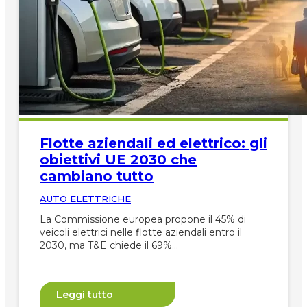
Flotte aziendali ed elettrico: gli
obiettivi UE 2030 che
cambiano tutto
AUTO ELETTRICHE
La Commissione europea propone il 45% di
veicoli elettrici nelle flotte aziendali entro il
2030, ma T&E chiede il 69%…
Leggi tutto