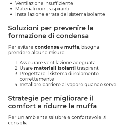
Ventilazione insufficiente
Materiali non traspiranti
Installazione errata del sistema isolante
Soluzioni per prevenire la
formazione di condensa
Per evitare
condensa
e
muffa
, bisogna
prendere alcune misure:
Assicurare ventilazione adeguata
Usare
materiali isolanti
traspiranti
Progettare il sistema di isolamento
correttamente
Installare barriere al vapore quando serve
Strategie per migliorare il
comfort e ridurre la muffa
Per un ambiente salubre e confortevole, si
consiglia: