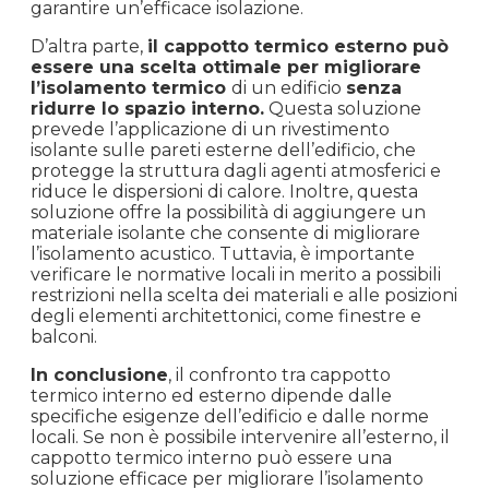
garantire un’efficace isolazione.
D’altra parte,
il cappotto termico esterno può
essere una scelta ottimale per migliorare
l’isolamento termico
di un edificio
senza
ridurre lo spazio interno.
Questa soluzione
prevede l’applicazione di un rivestimento
isolante sulle pareti esterne dell’edificio, che
protegge la struttura dagli agenti atmosferici e
riduce le dispersioni di calore. Inoltre, questa
soluzione offre la possibilità di aggiungere un
materiale isolante che consente di migliorare
l’isolamento acustico. Tuttavia, è importante
verificare le normative locali in merito a possibili
restrizioni nella scelta dei materiali e alle posizioni
degli elementi architettonici, come finestre e
balconi.
In conclusione
, il confronto tra cappotto
termico interno ed esterno dipende dalle
specifiche esigenze dell’edificio e dalle norme
locali. Se non è possibile intervenire all’esterno, il
cappotto termico interno può essere una
soluzione efficace per migliorare l’isolamento