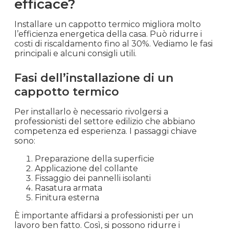
efficace?
Installare un cappotto termico migliora molto
l’efficienza energetica della casa. Può ridurre i
costi di riscaldamento fino al 30%. Vediamo le fasi
principali e alcuni consigli utili.
Fasi dell’installazione di un
cappotto termico
Per installarlo è necessario rivolgersi a
professionisti del settore edilizio che abbiano
competenza ed esperienza. I passaggi chiave
sono:
Preparazione della superficie
Applicazione del collante
Fissaggio dei pannelli isolanti
Rasatura armata
Finitura esterna
È importante affidarsi a professionisti per un
lavoro ben fatto. Così, si possono ridurre i