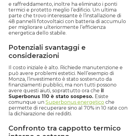
e raffreddamento, inoltre ha eliminato i ponti
termici e protetto meglio l’edificio. Un ultima
parte che trovo interessante è l’installazione di
48 pannelli fotovoltaici con batteria di accumulo
per migliorare ulteriormente l’efficienza
energetica dello stabile.
Potenziali svantaggi e
considerazioni
Il costo iniziale è alto. Richiede manutenzione e
può avere problemi estetici. Nell’esempio di
Monza, l’investimento è stato sostenuto da
finanziamenti pubblici, ma non tutti possono
avere questi aiuti, soprattutto ora che
il
Superbonus 110 è stato sospeso.
Esiste
comunque un
Superbonus energetico
che
permette di recuperare sino al 70% in 10 rate con
la dichiarazione dei redditi.
Confronto tra cappotto termico