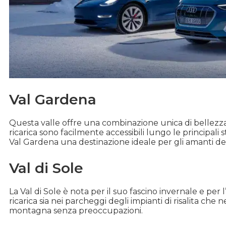
Val Gardena
Questa valle offre una combinazione unica di bellezza
ricarica sono facilmente accessibili lungo le principali st
Val Gardena una destinazione ideale per gli amanti de
Val di Sole
La Val di Sole è nota per il suo fascino invernale e per
ricarica sia nei parcheggi degli impianti di risalita che n
montagna senza preoccupazioni.