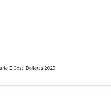
rie E Costi Bolletta 2025