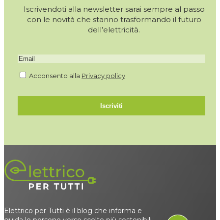
Iscrivendoti alla newsletter sarai sempre al passo
con le novità che stanno trasformando il futuro
dell’elettricità.
Acconsento alla
Privacy policy
Iscriviti
Elettrico per Tutti è il blog che informa e