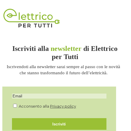
Iscriviti alla
newsletter
di Elettrico
per Tutti
Iscrivendoti alla newsletter sarai sempre al passo con le novità
che stanno trasformando il futuro dell’elettricità.
Acconsento alla
Privacy policy
Iscriviti