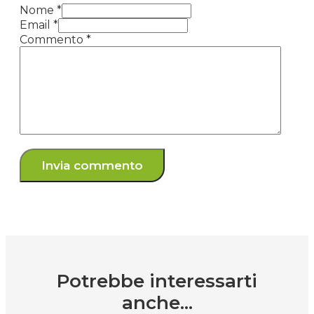
Nome *
Email *
Commento
*
Potrebbe interessarti
anche...