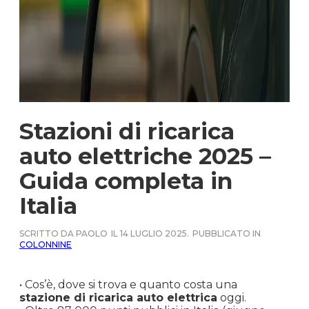
Stazioni di ricarica
auto elettriche 2025 –
Guida completa in
Italia
SCRITTO DA PAOLO
IL 14 LUGLIO 2025.
PUBBLICATO IN
COLONNINE
• Cos’è, dove si trova e quanto costa una
stazione di ricarica auto elettrica
oggi.