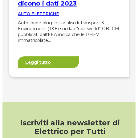
dicono i dati 2023
AUTO ELETTRICHE
Auto ibride plug-in: l’analisi di Transport &
Environment (T&E) sui dati “real-world” OBFCM
pubblicati dall’EEA indica che le PHEV
immatricolate…
Leggi tutto
Iscriviti alla newsletter di
Elettrico per Tutti