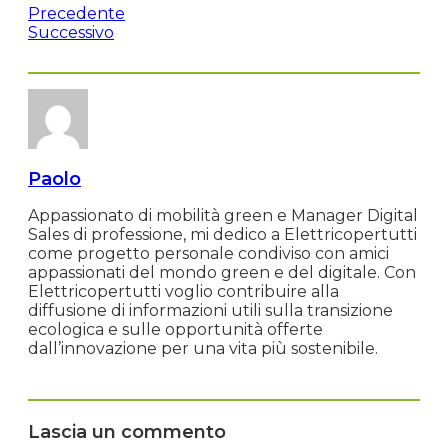
Precedente
Successivo
Paolo
Appassionato di mobilità green e Manager Digital
Sales di professione, mi dedico a Elettricopertutti
come progetto personale condiviso con amici
appassionati del mondo green e del digitale. Con
Elettricopertutti voglio contribuire alla
diffusione di informazioni utili sulla transizione
ecologica e sulle opportunità offerte
dall’innovazione per una vita più sostenibile.
Lascia un commento