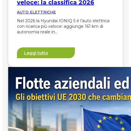
veloce: la classifica 2026
AUTO ELETTRICHE
Nel 2026 la Hyundai IONIQ 5 è l'auto elettrica
con ricarica più veloce: aggiunge 161 km di
autonomia reale in…
Leggi tutto