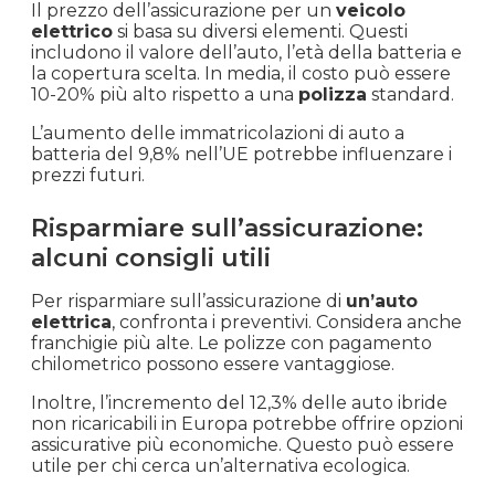
Il prezzo dell’assicurazione per un
veicolo
elettrico
si basa su diversi elementi. Questi
includono il valore dell’auto, l’età della batteria e
la copertura scelta. In media, il costo può essere
10-20% più alto rispetto a una
polizza
standard.
L’aumento delle immatricolazioni di auto a
batteria del 9,8% nell’UE potrebbe influenzare i
prezzi futuri.
Risparmiare sull’assicurazione:
alcuni consigli utili
Per risparmiare sull’assicurazione di
un’auto
elettrica
, confronta i preventivi. Considera anche
franchigie più alte. Le polizze con pagamento
chilometrico possono essere vantaggiose.
Inoltre, l’incremento del 12,3% delle auto ibride
non ricaricabili in Europa potrebbe offrire opzioni
assicurative più economiche. Questo può essere
utile per chi cerca un’alternativa ecologica.