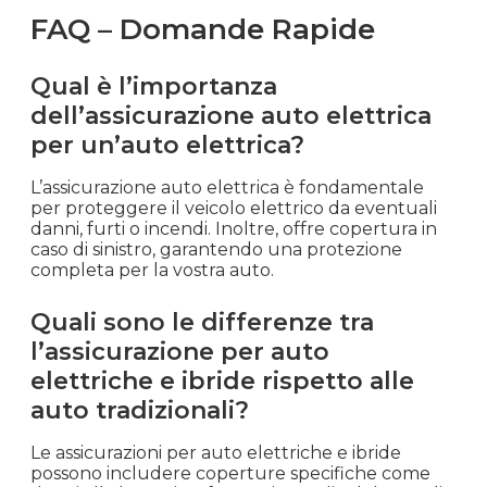
FAQ – Domande Rapide
Qual è l’importanza
dell’assicurazione auto elettrica
per un’auto elettrica?
L’assicurazione auto elettrica è fondamentale
per proteggere il veicolo elettrico da eventuali
danni, furti o incendi. Inoltre, offre copertura in
caso di sinistro, garantendo una protezione
completa per la vostra auto.
Quali sono le differenze tra
l’assicurazione per auto
elettriche e ibride rispetto alle
auto tradizionali?
Le assicurazioni per auto elettriche e ibride
possono includere coperture specifiche come