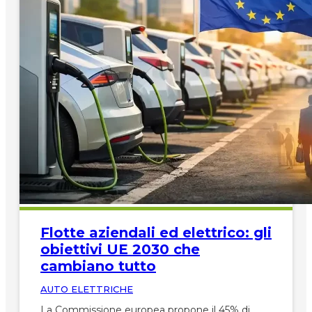
Flotte aziendali ed elettrico: gli
obiettivi UE 2030 che
cambiano tutto
AUTO ELETTRICHE
La Commissione europea propone il 45% di