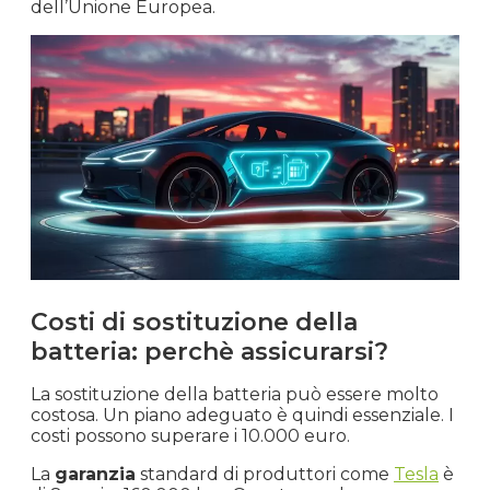
dell’Unione Europea.
Costi di sostituzione della
batteria: perchè assicurarsi?
La sostituzione della batteria può essere molto
costosa. Un piano adeguato è quindi essenziale. I
costi possono superare i 10.000 euro.
La
garanzia
standard di produttori come
Tesla
è