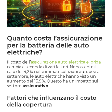
Quanto costa l’assicurazione
per la batteria delle auto
elettriche?
Il costo dell’
assicurazione auto elettrica e ibrida
cambia a seconda di vari fattori. Nonostante il
calo del 4,2% nelle immatricolazioni europee a
settembre, le auto elettriche hanno visto un
aumento del 13,9%. Questo ha un impatto sul
settore
assicurativo
.
Fattori che influenzano il costo
della copertura