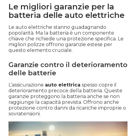
Le migliori garanzie per la
batteria delle auto elettriche
Le auto elettriche stanno guadagnando
popolarità. Ma la batteria è un componente
chiave che richiede una protezione specifica. Le
migliori polizze offrono garanzie estese per
questo elemento cruciale.
Garanzie contro il deterioramento
delle batterie
L’assicurazione
auto elettrica
spesso copre il
deterioramento precoce della batteria. Queste
garanzie proteggono la batteria anche se non
raggiunge la capacità prevista. Offrono anche
protezione contro danni da ricariche improprie o
sovratensioni.