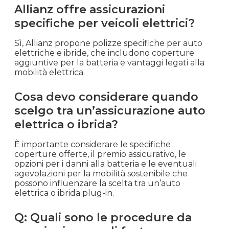
Allianz offre assicurazioni
specifiche per veicoli elettrici?
Sì, Allianz propone polizze specifiche per auto
elettriche e ibride, che includono coperture
aggiuntive per la batteria e vantaggi legati alla
mobilità elettrica.
Cosa devo considerare quando
scelgo tra un’assicurazione auto
elettrica o ibrida?
È importante considerare le specifiche
coperture offerte, il premio assicurativo, le
opzioni per i danni alla batteria e le eventuali
agevolazioni per la mobilità sostenibile che
possono influenzare la scelta tra un’auto
elettrica o ibrida plug-in.
Q: Quali sono le procedure da