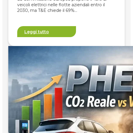
veicoli elettrici nelle flotte aziendali entro il
2030, ma T&E chiede il 69%…
Leggi tutto