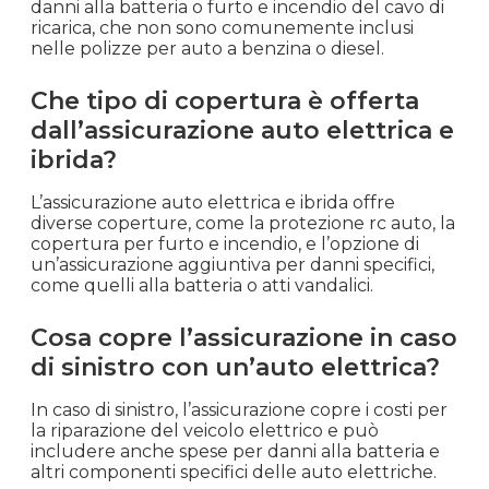
danni alla batteria o furto e incendio del cavo di
ricarica, che non sono comunemente inclusi
nelle polizze per auto a benzina o diesel.
Che tipo di copertura è offerta
dall’assicurazione auto elettrica e
ibrida?
L’assicurazione auto elettrica e ibrida offre
diverse coperture, come la protezione rc auto, la
copertura per furto e incendio, e l’opzione di
un’assicurazione aggiuntiva per danni specifici,
come quelli alla batteria o atti vandalici.
Cosa copre l’assicurazione in caso
di sinistro con un’auto elettrica?
In caso di sinistro, l’assicurazione copre i costi per
la riparazione del veicolo elettrico e può
includere anche spese per danni alla batteria e
altri componenti specifici delle auto elettriche.