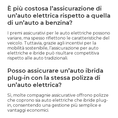
È più costosa l’assicurazione di
un’auto elettrica rispetto a quella
di un’auto a benzina?
I premi assicurativi per le auto elettriche possono
variare, ma spesso riflettono le caratteristiche del
veicolo. Tuttavia, grazie agli incentivi per la
mobilità sostenibile, l’assicurazione per auto
elettriche e ibride può risultare competitiva
rispetto alle auto tradizionali.
Posso assicurare un’auto ibrida
plug-in con la stessa polizza di
un’auto elettrica?
Sì, molte compagnie assicurative offrono polizze
che coprono sia auto elettriche che ibride plug-
in, consentendo una gestione più semplice e
vantaggi economici.