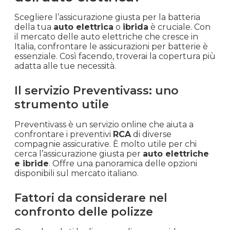
Scegliere l’assicurazione giusta per la batteria
della tua
auto elettrica
o
ibrida
è cruciale. Con
il mercato delle auto elettriche che cresce in
Italia, confrontare le assicurazioni per batterie è
essenziale. Così facendo, troverai la copertura più
adatta alle tue necessità.
Il servizio Preventivass: uno
strumento utile
Preventivass è un servizio online che aiuta a
confrontare i preventivi
RCA
di diverse
compagnie assicurative. È molto utile per chi
cerca l’assicurazione giusta per
auto elettriche
e ibride
. Offre una panoramica delle opzioni
disponibili sul mercato italiano.
Fattori da considerare nel
confronto delle polizze