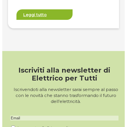
Leggi tutto
Iscriviti alla newsletter di
Elettrico per Tutti
Iscrivendoti alla newsletter sarai sempre al passo
con le novità che stanno trasformando il futuro
dell’elettricità.