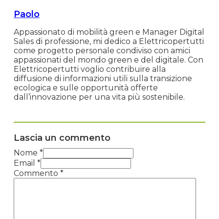
Paolo
Appassionato di mobilità green e Manager Digital
Sales di professione, mi dedico a Elettricopertutti
come progetto personale condiviso con amici
appassionati del mondo green e del digitale. Con
Elettricopertutti voglio contribuire alla
diffusione di informazioni utili sulla transizione
ecologica e sulle opportunità offerte
dall’innovazione per una vita più sostenibile.
Lascia un commento
Nome *
Email *
Commento
*