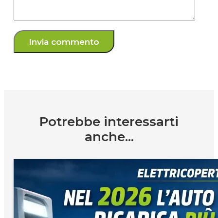
Potrebbe interessarti
anche...