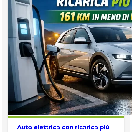
Auto elettrica con ricarica più