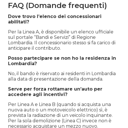
FAQ (Domande frequenti)
Dove trovo l’elenco dei concessionari
abilitati?
Per la Linea A, è disponibile un elenco ufficiale
sul portale “Bandi e Servizi” di Regione
Lombardia. Il concessionario stesso si fa carico di
anticipare il contributo.
Posso partecipare se non ho la residenza in
Lombardia?
No, il bando è riservato ai residenti in Lombardia
alla data di presentazione della domanda.
Serve per forza rottamare un’auto per
accedere agli incentivi?
Per Linea A e Linea B (quando si acquista una
nuova auto o un motoveicolo elettrico) sì, è
prevista la radiazione di un veicolo inquinante.
Per la sola demolizione (Linea C) invece non è
necessario acquistare un mezzo nuovo.