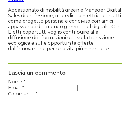
Appassionato di mobilità green e Manager Digital
Sales di professione, mi dedico a Elettricopertutti
come progetto personale condiviso con amici
appassionati del mondo green e del digitale. Con
Elettricopertutti voglio contribuire alla
diffusione di informazioni utili sulla transizione
ecologica e sulle opportunità offerte
dall’innovazione per una vita più sostenibile.
Lascia un commento
Nome *
Email *
Commento
*