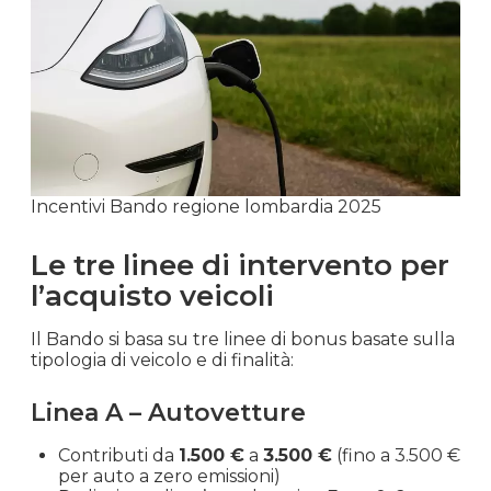
Incentivi Bando regione lombardia 2025
Le tre linee di intervento per
l’acquisto veicoli
Il Bando si basa su tre linee di bonus basate sulla
tipologia di veicolo e di finalità:
Linea A – Autovetture
Contributi da
1.500 €
a
3.500 €
(fino a 3.500 €
per auto a zero emissioni)