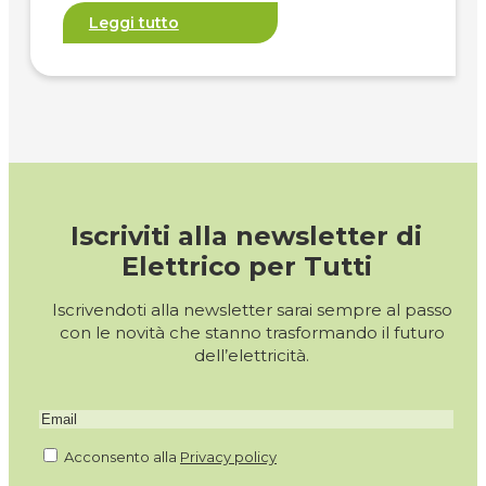
Leggi tutto
Iscriviti alla newsletter di
Elettrico per Tutti
Iscrivendoti alla newsletter sarai sempre al passo
con le novità che stanno trasformando il futuro
dell’elettricità.
Acconsento alla
Privacy policy