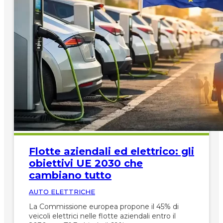
Flotte aziendali ed elettrico: gli
obiettivi UE 2030 che
cambiano tutto
AUTO ELETTRICHE
La Commissione europea propone il 45% di
veicoli elettrici nelle flotte aziendali entro il