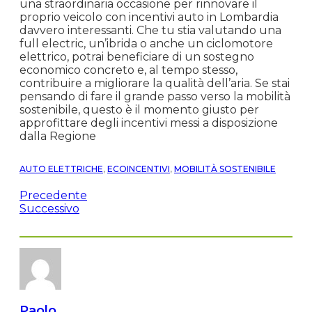
una straordinaria occasione per rinnovare il
proprio veicolo con incentivi auto in Lombardia
davvero interessanti. Che tu stia valutando una
full electric, un’ibrida o anche un ciclomotore
elettrico, potrai beneficiare di un sostegno
economico concreto e, al tempo stesso,
contribuire a migliorare la qualità dell’aria. Se stai
pensando di fare il grande passo verso la mobilità
sostenibile, questo è il momento giusto per
approfittare degli incentivi messi a disposizione
dalla Regione
AUTO ELETTRICHE
,
ECOINCENTIVI
,
MOBILITÀ SOSTENIBILE
Precedente
Successivo
Paolo