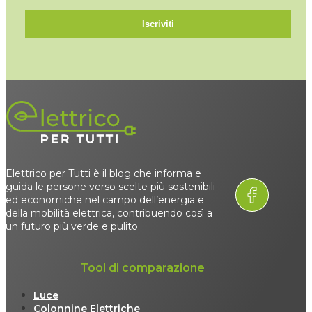
Iscriviti
Elettrico per Tutti è il blog che informa e
guida le persone verso scelte più sostenibili
ed economiche nel campo dell’energia e
della mobilità elettrica, contribuendo così a
un futuro più verde e pulito.
Tool di comparazione
Luce
Colonnine Elettriche