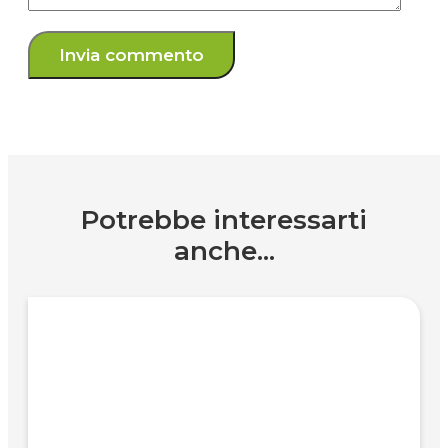
Potrebbe interessarti
anche...