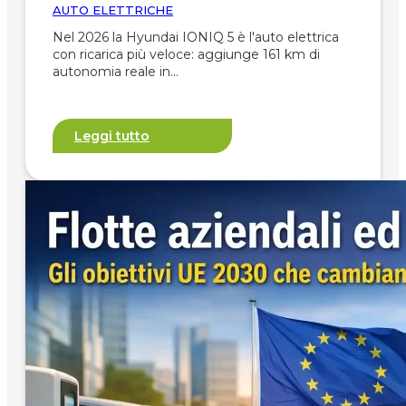
AUTO ELETTRICHE
Nel 2026 la Hyundai IONIQ 5 è l'auto elettrica
con ricarica più veloce: aggiunge 161 km di
autonomia reale in…
Leggi tutto