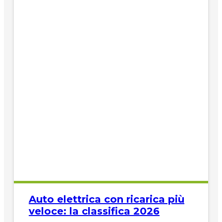
Auto elettrica con ricarica più
veloce: la classifica 2026